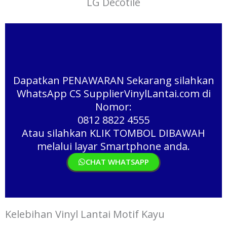
LG Decotile
Dapatkan PENAWARAN Sekarang silahkan
WhatsApp CS SupplierVinylLantai.com di
Nomor:
0812 8822 4555
Atau silahkan KLIK TOMBOL DIBAWAH
melalui layar Smartphone anda.
CHAT WHATSAPP
Kelebihan Vinyl Lantai Motif Kayu