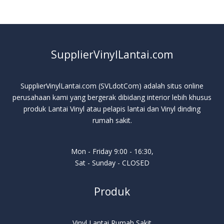
SupplierVinylLantai.com
SupplierVinylLantai.com (SVLdotCom) adalah situs online
perusahaan kami yang bergerak dibidang interior lebih khusus
produk Lantai Vinyl atau pelapis lantai dan Vinyl dinding
rumah sakit.
Mon - Friday 9:00 - 16:30,
Sat - Sunday - CLOSED
Produk
Vinyl Lantai Rumah Sakit