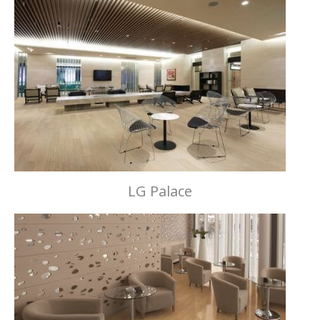
LG Palace