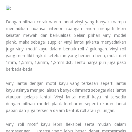
Dengan pilihan corak warna lantai vinyl yang banyak mampu
menjadikan nuansa interior ruangan anda menjadi lebih
keliatan mewah dan berkualitas. Selain pilihan vinyl model
plank, maka sebagai supplier vinyl lantai jakarta menyediakan
juga vinyl motif kayu dalam bentuk roll / gulungan. Vinyl roll
yang memiliki tingkat ketebalan yang berbeda-beda, mulai dari
1mm, 1,5mm, 1,6mm, 1,8mm dst, Tentu harga pun juga pasti
berbeda-beda.
Vinyl lantai dengan motif kayu yang terkesan seperti lantai
kayu aslinya menjadi alasan banyak diminati sebagai alas lantai
ataupun pelapis lantai. Vinyl lantai motif kayu ini tersedia
dengan pilihan model plank lembaran seperti ukuran lantai
papan dan juga tersedia dalam bentuk roll atau gulungan.
Vinyl roll motif kayu lebih fleksibel serta mudah dalam
pemasangan, Dimensi yang lebih besar dapat meminimalis