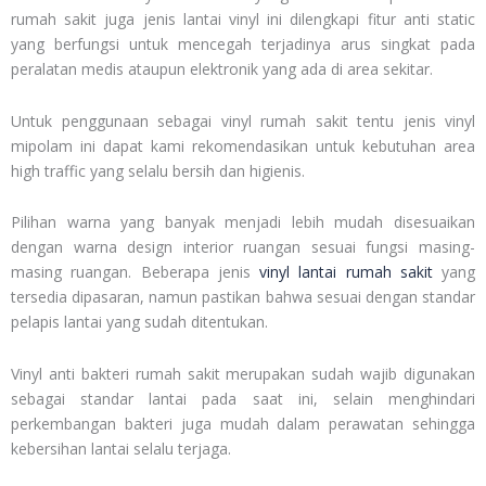
rumah sakit juga jenis lantai vinyl ini dilengkapi fitur anti static
yang berfungsi untuk mencegah terjadinya arus singkat pada
peralatan medis ataupun elektronik yang ada di area sekitar.
Untuk penggunaan sebagai vinyl rumah sakit tentu jenis vinyl
mipolam ini dapat kami rekomendasikan untuk kebutuhan area
high traffic yang selalu bersih dan higienis.
Pilihan warna yang banyak menjadi lebih mudah disesuaikan
dengan warna design interior ruangan sesuai fungsi masing-
masing ruangan. Beberapa jenis
vinyl lantai rumah sakit
yang
tersedia dipasaran, namun pastikan bahwa sesuai dengan standar
pelapis lantai yang sudah ditentukan.
Vinyl anti bakteri rumah sakit merupakan sudah wajib digunakan
sebagai standar lantai pada saat ini, selain menghindari
perkembangan bakteri juga mudah dalam perawatan sehingga
kebersihan lantai selalu terjaga.