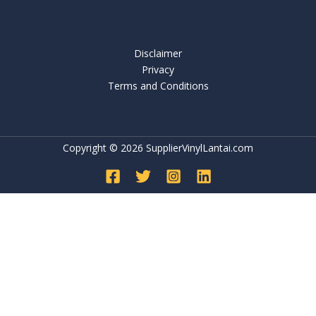
Disclaimer
Privacy
Terms and Conditions
Copyright © 2026 SupplierVinylLantai.com