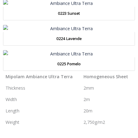
0223 Sunset
0224 Lavende
0225 Pomelo
Mipolam Ambiance Ultra Terra
Homogeneous Sheet
Thickness
2mm
Width
2m
Length
20m
Weight
2,750g/m2