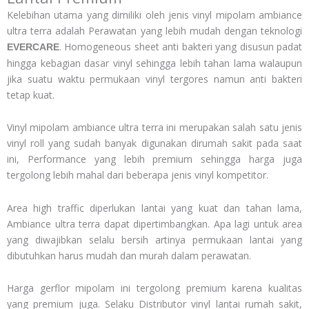
Kelebihan utama yang dimiliki oleh jenis vinyl mipolam ambiance
ultra terra adalah Perawatan yang lebih mudah dengan teknologi
. Homogeneous sheet anti bakteri yang disusun padat
EVERCARE
hingga kebagian dasar vinyl sehingga lebih tahan lama walaupun
jika suatu waktu permukaan vinyl tergores namun anti bakteri
tetap kuat.
Vinyl mipolam ambiance ultra terra ini merupakan salah satu jenis
vinyl roll yang sudah banyak digunakan dirumah sakit pada saat
ini, Performance yang lebih premium sehingga harga juga
tergolong lebih mahal dari beberapa jenis vinyl kompetitor.
Area high traffic diperlukan lantai yang kuat dan tahan lama,
Ambiance ultra terra dapat dipertimbangkan. Apa lagi untuk area
yang diwajibkan selalu bersih artinya permukaan lantai yang
dibutuhkan harus mudah dan murah dalam perawatan.
Harga gerflor mipolam ini tergolong premium karena kualitas
yang premium juga. Selaku Distributor vinyl lantai rumah sakit,