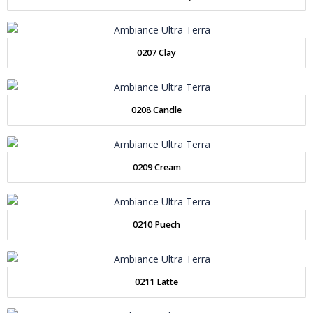
0207 Clay
0208 Candle
0209 Cream
0210 Puech
0211 Latte