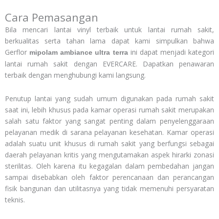
Cara Pemasangan
Bila mencari lantai vinyl terbaik untuk lantai rumah sakit,
berkualitas serta tahan lama dapat kami simpulkan bahwa
Gerflor
ini dapat menjadi kategori
mipolam ambiance ultra terra
lantai rumah sakit dengan EVERCARE. Dapatkan penawaran
terbaik dengan menghubungi kami langsung.
Penutup lantai yang sudah umum digunakan pada rumah sakit
saat ini, lebih khusus pada kamar operasi rumah sakit merupakan
salah satu faktor yang sangat penting dalam penyelenggaraan
pelayanan medik di sarana pelayanan kesehatan. Kamar operasi
adalah suatu unit khusus di rumah sakit yang berfungsi sebagai
daerah pelayanan kritis yang mengutamakan aspek hirarki zonasi
sterilitas. Oleh karena itu kegagalan dalam pembedahan jangan
sampai disebabkan oleh faktor perencanaan dan perancangan
fisik bangunan dan utilitasnya yang tidak memenuhi persyaratan
teknis.