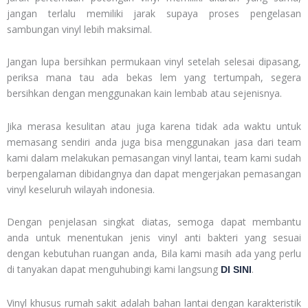
jangan terlalu memiliki jarak supaya proses pengelasan
sambungan vinyl lebih maksimal.
Jangan lupa bersihkan permukaan vinyl setelah selesai dipasang,
periksa mana tau ada bekas lem yang tertumpah, segera
bersihkan dengan menggunakan kain lembab atau sejenisnya.
Jika merasa kesulitan atau juga karena tidak ada waktu untuk
memasang sendiri anda juga bisa menggunakan jasa dari team
kami dalam melakukan pemasangan vinyl lantai, team kami sudah
berpengalaman dibidangnya dan dapat mengerjakan pemasangan
vinyl keseluruh wilayah indonesia.
Dengan penjelasan singkat diatas, semoga dapat membantu
anda untuk menentukan jenis vinyl anti bakteri yang sesuai
dengan kebutuhan ruangan anda, Bila kami masih ada yang perlu
di tanyakan dapat menguhubingi kami langsung
.
DI SINI
Vinyl khusus rumah sakit adalah bahan lantai dengan karakteristik