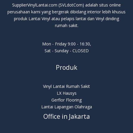
SupplierVinylLantai.com (SVLdotCom) adalah situs online
perusahaan kami yang bergerak dibidang interior lebih khusus
produk Lantai Vinyl atau pelapis lantai dan Vinyl dinding
rumah sakit.
Mon - Friday 9:00 - 16:30,
Sat - Sunday - CLOSED
Produk
Vinyl Lantai Rumah Sakit
LX Hausys
Gerflor Flooring
Lantai Lapangan Olahraga
Office in Jakarta