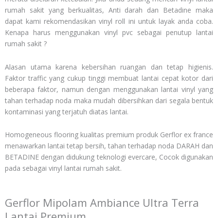
rumah sakit yang berkualitas, Anti darah dan Betadine maka
dapat kami rekomendasikan vinyl roll ini untuk layak anda coba.
Kenapa harus menggunakan vinyl pvc sebagai penutup lantai
rumah sakit ?
Alasan utama karena kebersihan ruangan dan tetap higienis.
Faktor traffic yang cukup tinggi membuat lantai cepat kotor dari
beberapa faktor, namun dengan menggunakan lantai vinyl yang
tahan terhadap noda maka mudah dibersihkan dari segala bentuk
kontaminasi yang terjatuh diatas lantai.
Homogeneous flooring kualitas premium produk Gerflor ex france
menawarkan lantai tetap bersih, tahan terhadap noda DARAH dan
BETADINE dengan didukung teknologi evercare, Cocok digunakan
pada sebagai vinyl lantai rumah sakit.
Gerflor Mipolam Ambiance Ultra Terra
Lantai Premium