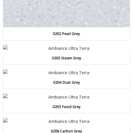
0202 Pearl Grey
0203 Steam Grey
0204 Dust Grey
0205 Fossil Grey
0206 Carbon Grey