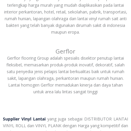
terlengkap harga murah yang mudah diaplikasikan pada lantai
interior perkantoran, hotel, retail, sekolahan, pabrik, transportasi,
rumah hunian, lapangan olahraga dan lantai vinyl rumah sait anti
bakteri yang telah banyak digunakan dirumah sakit di indonesia
maupun eropa.
Gerflor
Gerflor flooring Group adalah spesialis disektor penutup lantai
fleksibel, memasarkan produk-produk inovatif, dekoratif, salah
satu penyedia jenis pelapis lantai berkualitas baik untuk rumah
sakit, lapangan olahraga, perkantoran maupun rumah hunian.
Lantai homogen Gerflor memadukan kinerja dan daya tahan
untuk area lalu lintas sangat tinggi
Supplier Vinyl Lantai
yang juga sebagai DISTRIBUTOR LANTAI
VINYL ROLL dan VINYL PLANK dengan Harga yang kompetitif dan