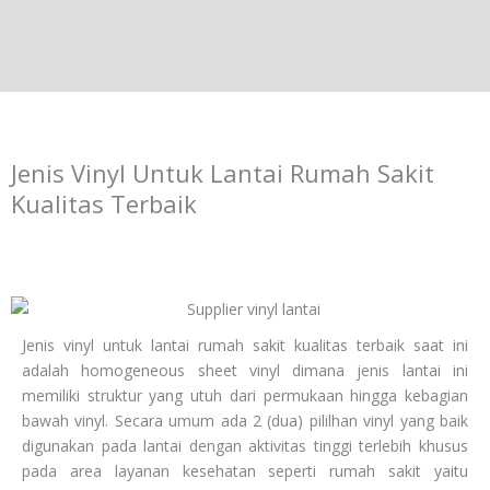
Jenis Vinyl Untuk Lantai Rumah Sakit
Kualitas Terbaik
Jenis vinyl untuk lantai rumah sakit kualitas terbaik saat ini
adalah homogeneous sheet vinyl dimana jenis lantai ini
memiliki struktur yang utuh dari permukaan hingga kebagian
bawah vinyl. Secara umum ada 2 (dua) pililhan vinyl yang baik
digunakan pada lantai dengan aktivitas tinggi terlebih khusus
pada area layanan kesehatan seperti rumah sakit yaitu