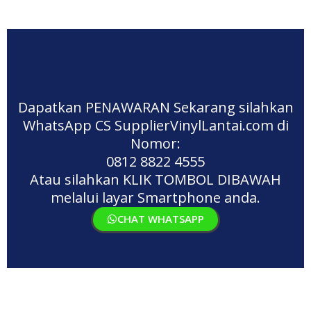
Dapatkan PENAWARAN Sekarang silahkan
WhatsApp CS SupplierVinylLantai.com di
Nomor:
0812 8822 4555
Atau silahkan KLIK TOMBOL DIBAWAH
melalui layar Smartphone anda.
CHAT WHATSAPP