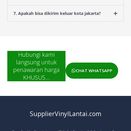
7. Apakah bisa dikirim keluar kota jakarta?
Hubungi kami
langsung untuk
penawaran harga
CHAT WHATSAPP
KHUSUS...
SupplierVinylLantai.com