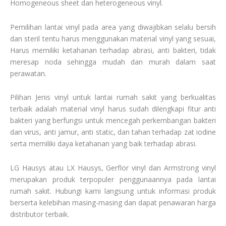
Homogeneous sheet dan heterogeneous vinyl.
Pemilihan lantai vinyl pada area yang diwajibkan selalu bersih
dan steril tentu harus menggunakan material vinyl yang sesuai,
Harus memiliki ketahanan terhadap abrasi, anti bakteri, tidak
meresap noda sehingga mudah dan murah dalam saat
perawatan.
Pilihan Jenis vinyl untuk lantai rumah sakit yang berkualitas
terbaik adalah material vinyl harus sudah dilengkapi fitur anti
bakteri yang berfungsi untuk mencegah perkembangan bakteri
dan virus, anti jamur, anti static, dan tahan terhadap zat iodine
serta memiliki daya ketahanan yang baik terhadap abrasi.
LG Hausys atau LX Hausys, Gerflor vinyl dan Armstrong vinyl
merupakan produk terpopuler penggunaannya pada lantai
rumah sakit. Hubungi kami langsung untuk informasi produk
berserta kelebihan masing-masing dan dapat penawaran harga
distributor terbaik.