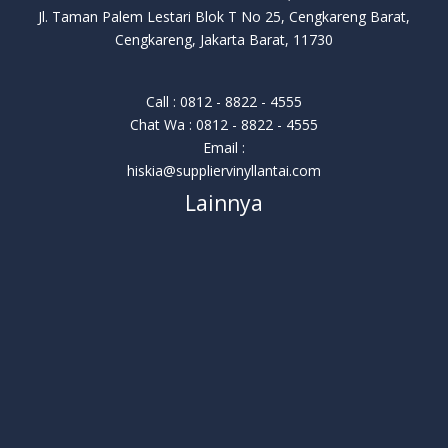
Jl. Taman Palem Lestari Blok T No 25, Cengkareng Barat,
Cengkareng, Jakarta Barat, 11730
Call : 0812 - 8822 - 4555
Chat Wa : 0812 - 8822 - 4555
Email :
hiskia@suppliervinyllantai.com
Lainnya