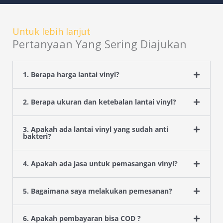
Untuk lebih lanjut
Pertanyaan Yang Sering Diajukan
1. Berapa harga lantai vinyl?
2. Berapa ukuran dan ketebalan lantai vinyl?
3. Apakah ada lantai vinyl yang sudah anti
bakteri?
4. Apakah ada jasa untuk pemasangan vinyl?
5. Bagaimana saya melakukan pemesanan?
6. Apakah pembayaran bisa COD ?