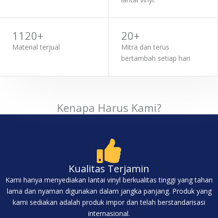
1120+
20+
Material terjual
Mitra dan terus
bertambah setiap hari
Kenapa Harus Kami?
Kualitas Terjamin
Kami hanya menyediakan lantai vinyl berkualitas tinggi yang tahan
lama dan nyaman digunakan dalam jangka panjang. Produk yang
kami sediakan adalah produk impor dan telah berstandarisasi
internasional.