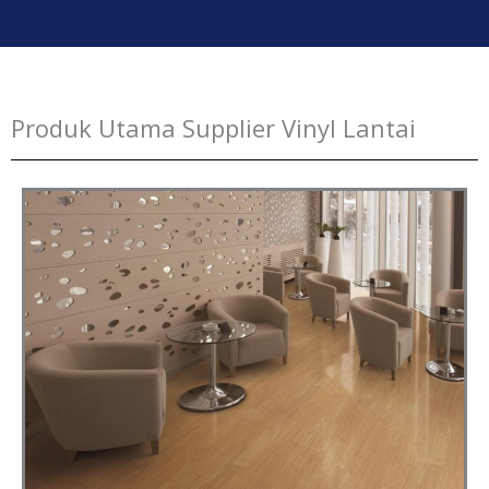
Produk Utama Supplier Vinyl Lantai