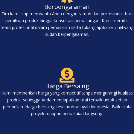
Berpengalaman
Tim kami siap membantu Anda dengan ramah dan profesional, baik
pemilihan produk hingga konsultasi pemasangan. Kami memiliki
team profesional dalam pemasaran serta tukang aplikator vinyl yang
sudah berpengalaman.
Harga Bersaing
Kami memberikan harga yang kompetitif tanpa mengurangi kualitas
produk, sehingga Anda mendapatkan nilai terbaik untuk setiap
pembelian. Harga bersaing keseluruh wilayah indonesia, Baik skala
proyek maupun pemakaian langsung.