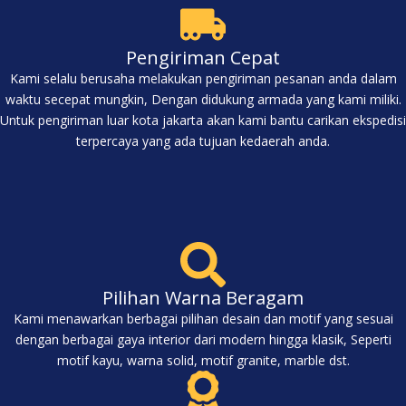
Pengiriman Cepat
Kami selalu berusaha melakukan pengiriman pesanan anda dalam
waktu secepat mungkin, Dengan didukung armada yang kami miliki.
Untuk pengiriman luar kota jakarta akan kami bantu carikan ekspedisi
terpercaya yang ada tujuan kedaerah anda.
Pilihan Warna Beragam
Kami menawarkan berbagai pilihan desain dan motif yang sesuai
dengan berbagai gaya interior dari modern hingga klasik, Seperti
motif kayu, warna solid, motif granite, marble dst.