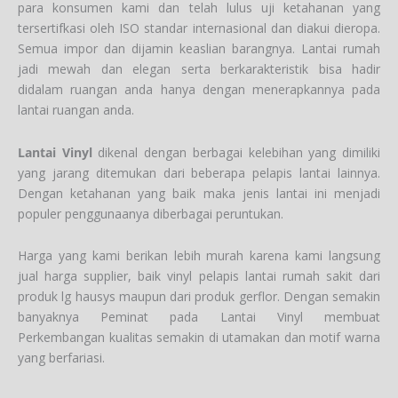
para konsumen kami dan telah lulus uji ketahanan yang
tersertifkasi oleh ISO standar internasional dan diakui dieropa.
Semua impor dan dijamin keaslian barangnya. Lantai rumah
jadi mewah dan elegan serta berkarakteristik bisa hadir
didalam ruangan anda hanya dengan menerapkannya pada
lantai ruangan anda.
Lantai Vinyl
dikenal dengan berbagai kelebihan yang dimiliki
yang jarang ditemukan dari beberapa pelapis lantai lainnya.
Dengan ketahanan yang baik maka jenis lantai ini menjadi
populer penggunaanya diberbagai peruntukan.
Harga yang kami berikan lebih murah karena kami langsung
jual harga supplier, baik vinyl pelapis lantai rumah sakit dari
produk lg hausys maupun dari produk gerflor. Dengan semakin
banyaknya Peminat pada Lantai Vinyl membuat
Perkembangan kualitas semakin di utamakan dan motif warna
yang berfariasi.