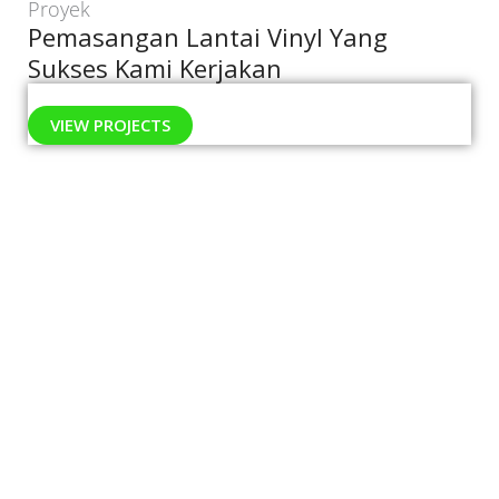
Proyek
Pemasangan Lantai Vinyl Yang
Sukses Kami Kerjakan
VIEW PROJECTS