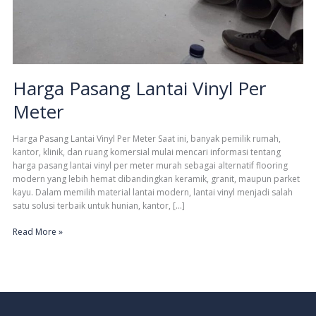
Harga Pasang Lantai Vinyl Per
Meter
Harga Pasang Lantai Vinyl Per Meter Saat ini, banyak pemilik rumah,
kantor, klinik, dan ruang komersial mulai mencari informasi tentang
harga pasang lantai vinyl per meter murah sebagai alternatif flooring
modern yang lebih hemat dibandingkan keramik, granit, maupun parket
kayu. Dalam memilih material lantai modern, lantai vinyl menjadi salah
satu solusi terbaik untuk hunian, kantor, […]
Read More »