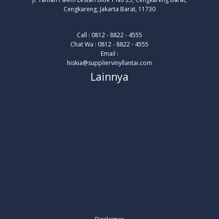
Cengkareng, Jakarta Barat, 11730
Call : 0812 - 8822 - 4555
Chat Wa : 0812 - 8822 - 4555
Email :
hiskia@suppliervinyllantai.com
Lainnya