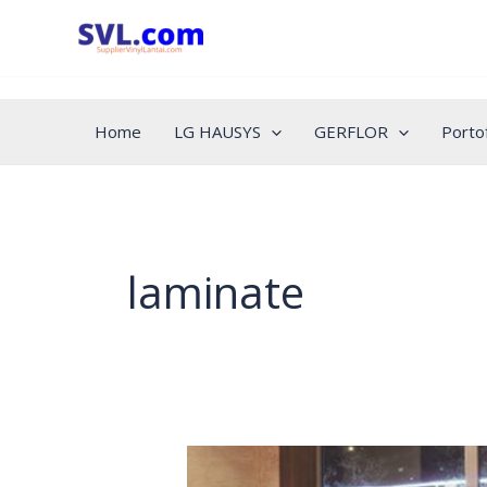
Skip
to
content
Home
LG HAUSYS
GERFLOR
Portof
laminate
Tips
Merawat