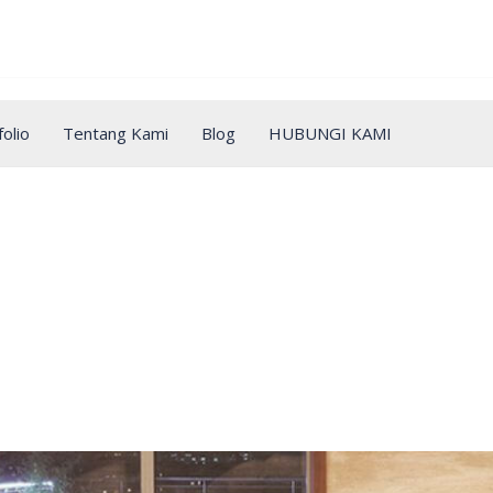
Make a call/chat : 0812 8822 4555
olio
Tentang Kami
Blog
HUBUNGI KAMI